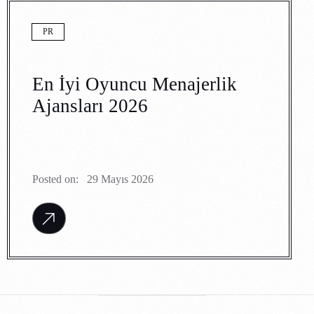
PR
En İyi Oyuncu Menajerlik
Ajansları 2026
Posted on:
29 Mayıs 2026