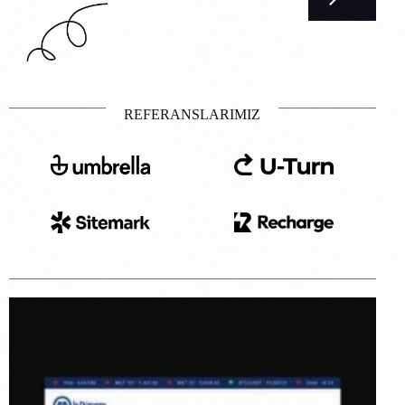
REFERANSLARIMIZ