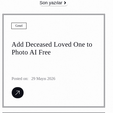
Son yazılar
Genel
Add Deceased Loved One to
Photo AI Free
Posted on:
29 Mayıs 2026