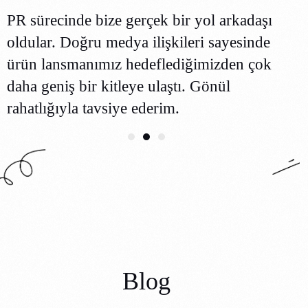
PR sürecinde bize gerçek bir yol arkadaşı
oldular. Doğru medya ilişkileri sayesinde
ürün lansmanımız hedeflediğimizden çok
daha geniş bir kitleye ulaştı. Gönül
rahatlığıyla tavsiye ederim.
Blog