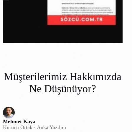
Buluşturuyor
Müşterilerimiz Hakkımızda
Ne Düşünüyor?
Mehmet Kaya
Kurucu Ortak · Anka Yazılım