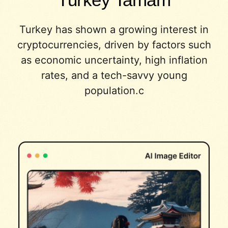
Turkey has shown a growing interest in
cryptocurrencies, driven by factors such
as economic uncertainty, high inflation
rates, and a tech-savvy young
population.c