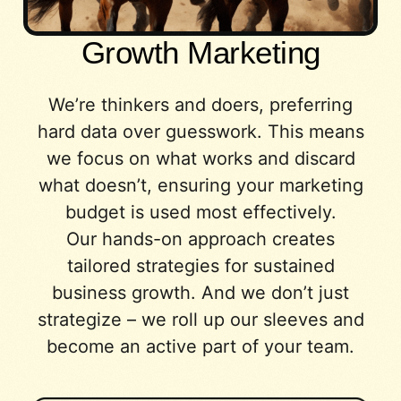
Growth Marketing
We’re thinkers and doers, preferring
hard data over guesswork. This means
we focus on what works and discard
what doesn’t, ensuring your marketing
budget is used most effectively.
Our hands-on approach creates
tailored strategies for sustained
business growth. And we don’t just
strategize – we roll up our sleeves and
become an active part of your team.