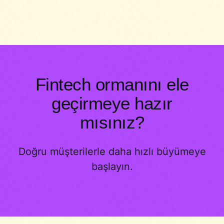
Fintech ormanını ele
geçirmeye hazır
mısınız?
Doğru müşterilerle daha hızlı büyümeye
başlayın.