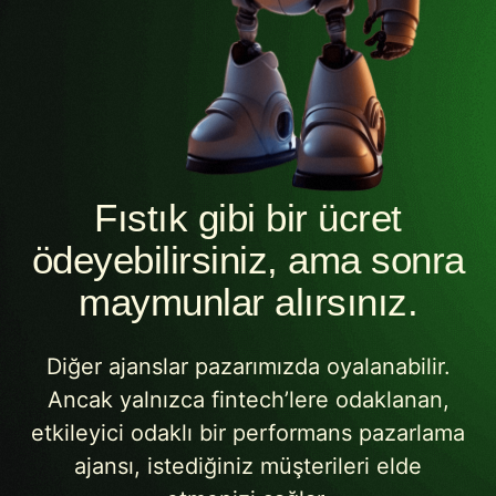
Fıstık gibi bir ücret
ödeyebilirsiniz, ama sonra
maymunlar alırsınız.
Diğer ajanslar pazarımızda oyalanabilir.
Ancak yalnızca fintech’lere odaklanan,
etkileyici odaklı bir performans pazarlama
ajansı, istediğiniz müşterileri elde