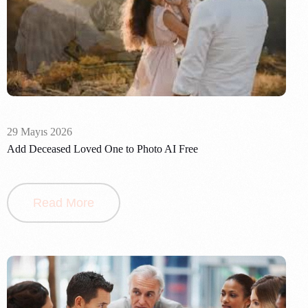
29 Mayıs 2026
Add Deceased Loved One to Photo AI Free
Read More