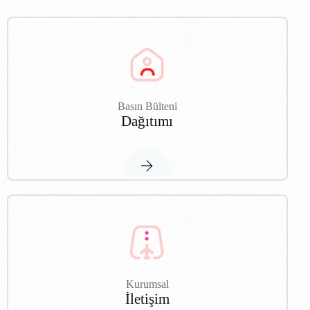
Basın Bülteni
Dağıtımı
Kurumsal
İletişim