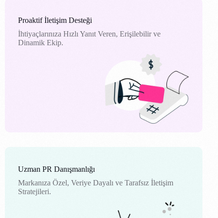
Proaktif İletişim Desteği
İhtiyaçlarınıza Hızlı Yanıt Veren, Erişilebilir ve
Dinamik Ekip.
Uzman PR Danışmanlığı
Markanıza Özel, Veriye Dayalı ve Tarafsız İletişim
Stratejileri.