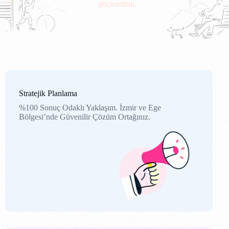
güçlendirin.
Stratejik Planlama
%100 Sonuç Odaklı Yaklaşım. İzmir ve Ege
Bölgesi’nde Güvenilir Çözüm Ortağınız.