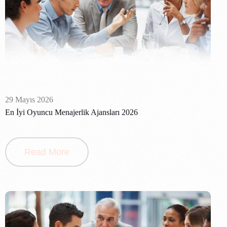
29 Mayıs 2026
En İyi Oyuncu Menajerlik Ajansları 2026
Read More