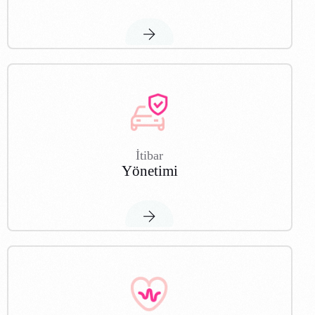
İtibar
Yönetimi