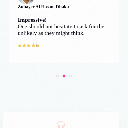
Zubayer Al Hasan, Dhaka
Impressive!
One should not hesitate to ask for the
unlikely as they might think.