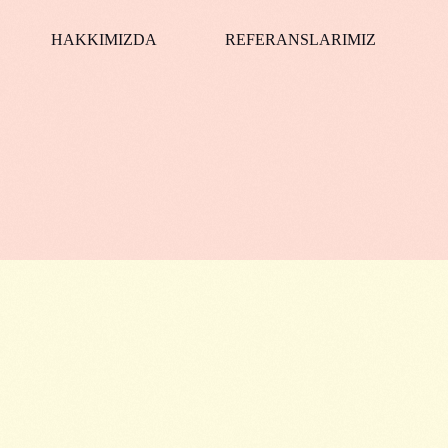
HAKKIMIZDA
REFERANSLARIMIZ