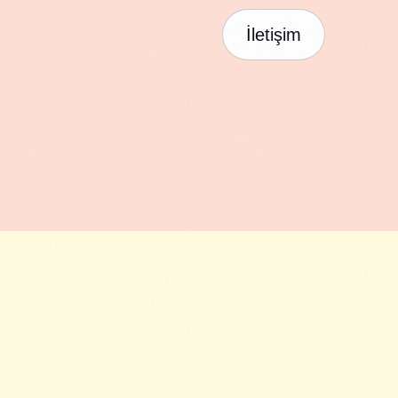
İletişim