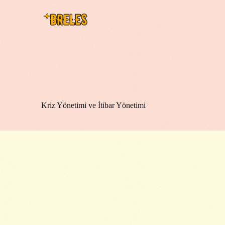
Kriz Yönetimi ve İtibar Yönetimi