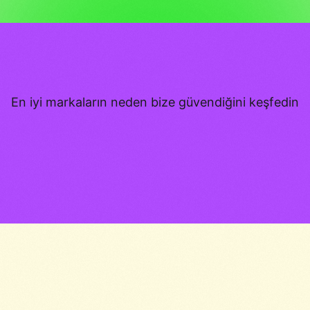
En iyi markaların neden bize güvendiğini keşfedin