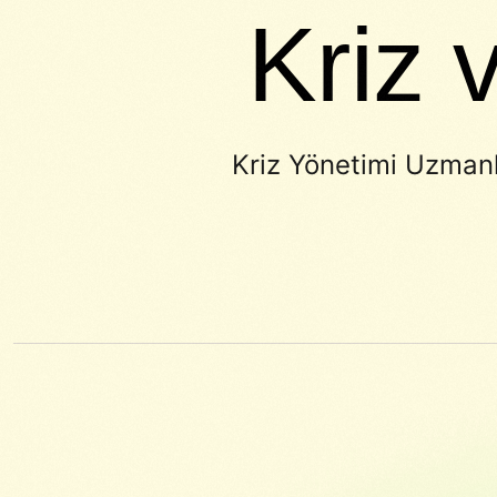
Kriz 
Kriz Yönetimi Uzmanl