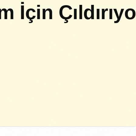
m İçin Çıldırıyo