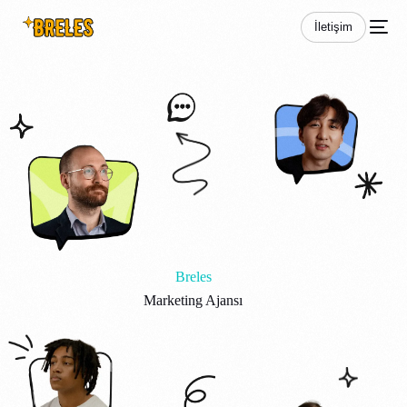
İletişim
Breles
Marketing Ajansı