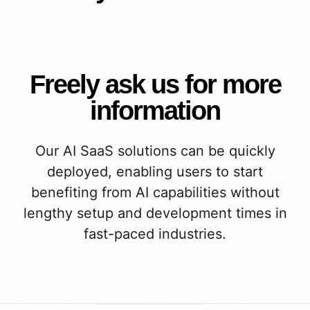
Freely ask us for more
information
Our AI SaaS solutions can be quickly
deployed, enabling users to start
benefiting from AI capabilities without
lengthy setup and development times in
fast-paced industries.