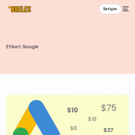
İletişim
Etiket:
Google