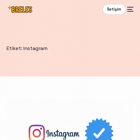
İletişim
Etiket:
Instagram