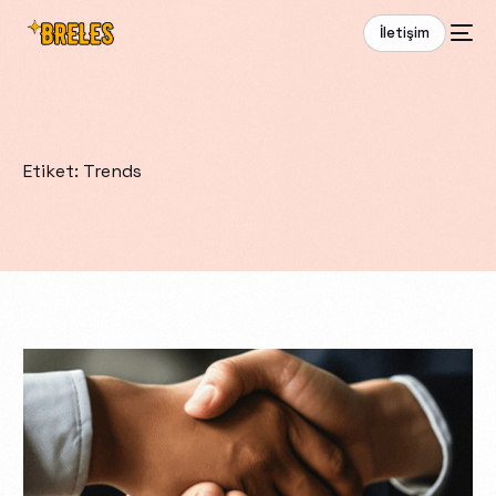
İletişim
Etiket:
Trends