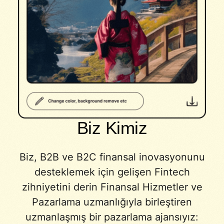
Biz Kimiz
Biz, B2B ve B2C finansal inovasyonunu
desteklemek için gelişen Fintech
zihniyetini derin Finansal Hizmetler ve
Pazarlama uzmanlığıyla birleştiren
uzmanlaşmış bir pazarlama ajansıyız: