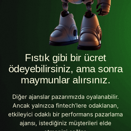
Fıstık gibi bir ücret
ödeyebilirsiniz, ama sonra
maymunlar alırsınız.
Diğer ajanslar pazarımızda oyalanabilir.
Ancak yalnızca fintech’lere odaklanan,
etkileyici odaklı bir performans pazarlama
ajansı, istediğiniz müşterileri elde