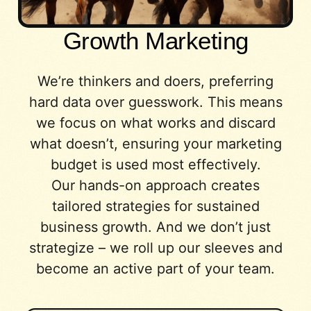
Growth Marketing
We’re thinkers and doers, preferring
hard data over guesswork. This means
we focus on what works and discard
what doesn’t, ensuring your marketing
budget is used most effectively.
Our hands-on approach creates
tailored strategies for sustained
business growth. And we don’t just
strategize – we roll up our sleeves and
become an active part of your team.