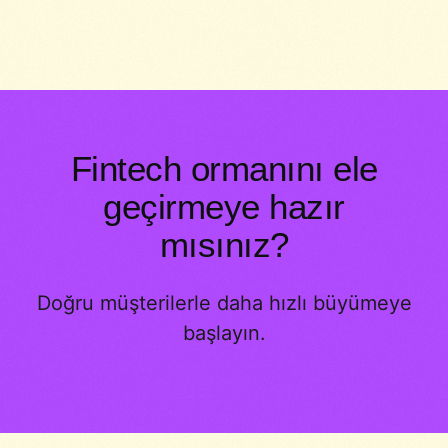
Fintech ormanını ele
geçirmeye hazır
mısınız?
Doğru müşterilerle daha hızlı büyümeye
başlayın.