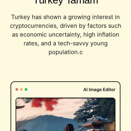
Turkey has shown a growing interest in
cryptocurrencies, driven by factors such
as economic uncertainty, high inflation
rates, and a tech-savvy young
population.c