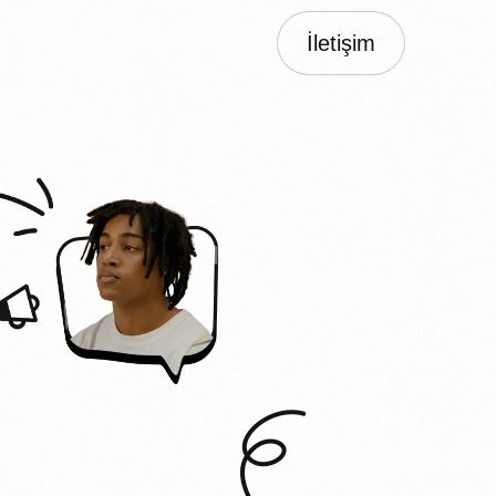
İletişim