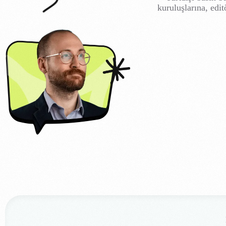
kuruluşlarına, edi