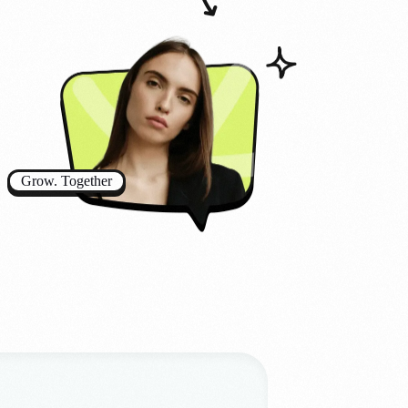
Grow. Together