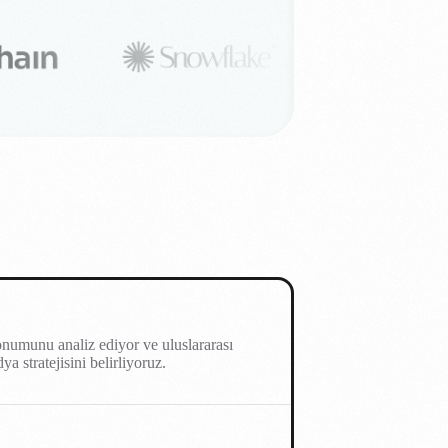
numunu analiz ediyor ve uluslararası
a stratejisini belirliyoruz.