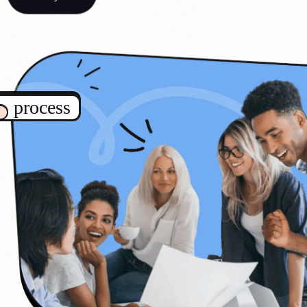
process