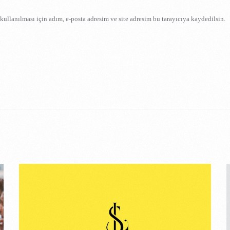
ullanılması için adım, e-posta adresim ve site adresim bu tarayıcıya kaydedilsin.