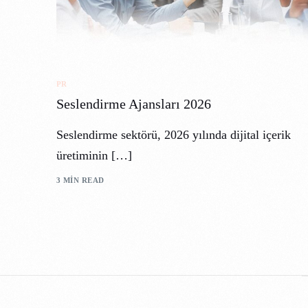
PR
Seslendirme Ajansları 2026
Seslendirme sektörü, 2026 yılında dijital içerik
üretiminin […]
3 MIN READ