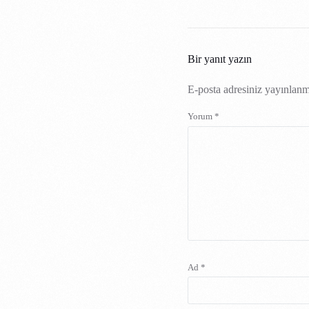
Bir yanıt yazın
E-posta adresiniz yayınlan
Yorum
*
Ad
*