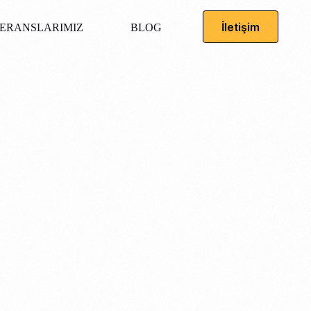
İletişim
ERANSLARIMIZ
BLOG