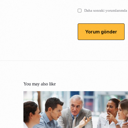
Daha sonraki yorumlarımda k
You may also like