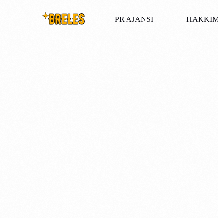
PR AJANSI
HAKKIM