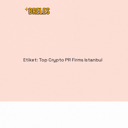
Etiket:
Top Crypto PR Firms Istanbul