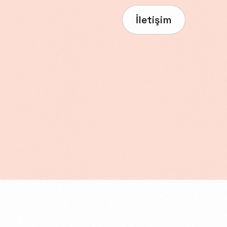
İletişim