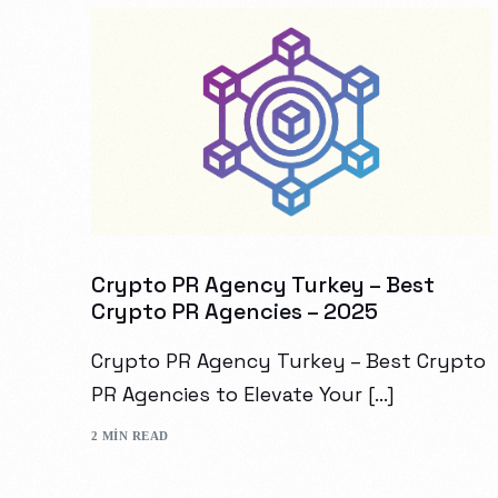
Crypto PR Agency Turkey – Best
Crypto PR Agencies – 2025
Crypto PR Agency Turkey – Best Crypto
PR Agencies to Elevate Your […]
2 MIN READ