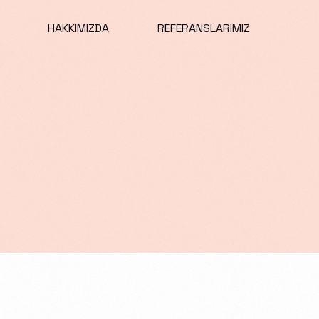
HAKKIMIZDA
REFERANSLARIMIZ