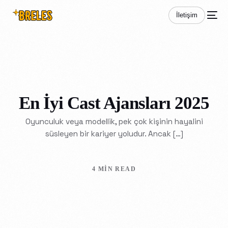
İletişim
En İyi Cast Ajansları 2025
Oyunculuk veya modellik, pek çok kişinin hayalini
süsleyen bir kariyer yoludur. Ancak […]
4 MIN READ