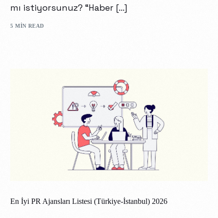
mı istiyorsunuz? “Haber […]
5 MIN READ
En İyi PR Ajansları Listesi (Türkiye-İstanbul) 2026