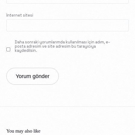
İnternet sitesi
Daha sonraki yorumlarımda kullanılması için adım, e-
posta adresim ve site adresim bu tarayıcıya
kaydedilsin.
You may also like