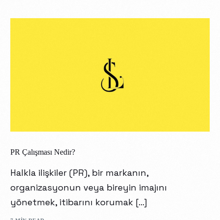
PR Çalışması Nedir?
Halkla ilişkiler (PR), bir markanın,
organizasyonun veya bireyin imajını
yönetmek, itibarını korumak […]