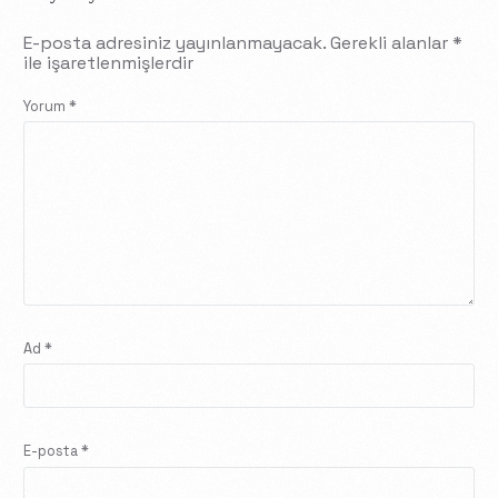
E-posta adresiniz yayınlanmayacak.
Gerekli alanlar
*
ile işaretlenmişlerdir
Yorum
*
Ad
*
E-posta
*