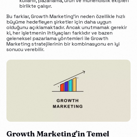
kullanır, pazarlama, ürün ve mühendislik ekipleri
birlikte çalışır.
Bu farklar, Growth Marketing’in neden özellikle hızlı
büyüme hedefleyen şirketler için daha uygun
olduğunu açıklamaktadır. Ancak unutmamak gerekir
ki, her işletmenin ihtiyaçları farklıdır ve bazen
geleneksel pazarlama yöntemleri ile Growth
Marketing stratejilerinin bir kombinasyonu en iyi
sonucu verebilir.
Growth Marketing’in Temel