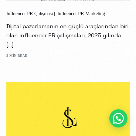
Influencer PR Çalışması | Influencer PR Marketing
Dijital pazarlamanın en güçlü araçlarından biri
olan influencer PR çalışmaları, 2025 yılında
[…]
3 MIN READ
İletişim