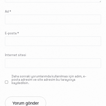
Ad
*
E-posta
*
İnternet sitesi
Daha sonraki yorumlarımda kullanılması için adım, e-
posta adresim ve site adresim bu tarayıcıya
kaydedilsin.