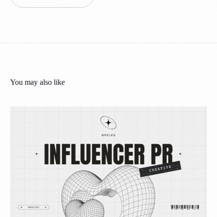
You may also like