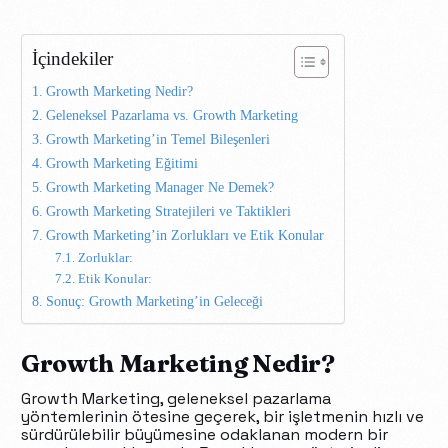
İçindekiler
Growth Marketing Nedir?
Geleneksel Pazarlama vs. Growth Marketing
Growth Marketing’in Temel Bileşenleri
Growth Marketing Eğitimi
Growth Marketing Manager Ne Demek?
Growth Marketing Stratejileri ve Taktikleri
Growth Marketing’in Zorlukları ve Etik Konular
Zorluklar:
Etik Konular:
Sonuç: Growth Marketing’in Geleceği
Growth Marketing Nedir?
Growth Marketing, geleneksel pazarlama
yöntemlerinin ötesine geçerek, bir işletmenin hızlı ve
sürdürülebilir büyümesine odaklanan modern bir