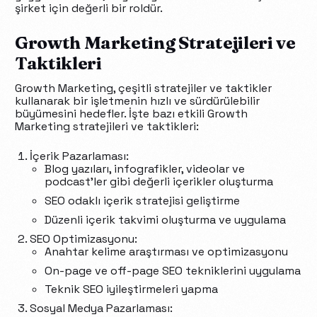
şirket için değerli bir roldür.
Growth Marketing Stratejileri ve
Taktikleri
Growth Marketing, çeşitli stratejiler ve taktikler
kullanarak bir işletmenin hızlı ve sürdürülebilir
büyümesini hedefler. İşte bazı etkili Growth
Marketing stratejileri ve taktikleri:
İçerik Pazarlaması:
Blog yazıları, infografikler, videolar ve
podcast’ler gibi değerli içerikler oluşturma
SEO odaklı içerik stratejisi geliştirme
Düzenli içerik takvimi oluşturma ve uygulama
SEO Optimizasyonu:
Anahtar kelime araştırması ve optimizasyonu
On-page ve off-page SEO tekniklerini uygulama
Teknik SEO iyileştirmeleri yapma
Sosyal Medya Pazarlaması: