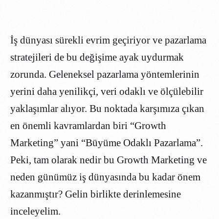
İş dünyası sürekli evrim geçiriyor ve pazarlama
stratejileri de bu değişime ayak uydurmak
zorunda. Geleneksel pazarlama yöntemlerinin
yerini daha yenilikçi, veri odaklı ve ölçülebilir
yaklaşımlar alıyor. Bu noktada karşımıza çıkan
en önemli kavramlardan biri “Growth
Marketing” yani “Büyüme Odaklı Pazarlama”.
Peki, tam olarak nedir bu Growth Marketing ve
neden günümüz iş dünyasında bu kadar önem
kazanmıştır? Gelin birlikte derinlemesine
inceleyelim.