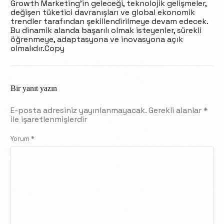
Growth Marketing’in geleceği, teknolojik gelişmeler,
değişen tüketici davranışları ve global ekonomik
trendler tarafından şekillendirilmeye devam edecek.
Bu dinamik alanda başarılı olmak isteyenler, sürekli
öğrenmeye, adaptasyona ve inovasyona açık
olmalıdır.Copy
Bir yanıt yazın
E-posta adresiniz yayınlanmayacak.
Gerekli alanlar
*
ile işaretlenmişlerdir
Yorum
*