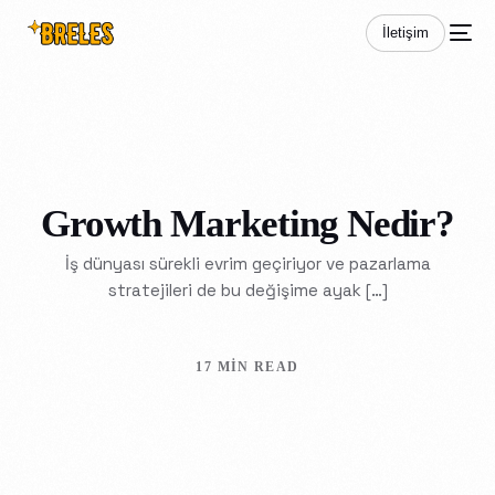
İletişim
Growth Marketing Nedir?
İş dünyası sürekli evrim geçiriyor ve pazarlama
stratejileri de bu değişime ayak […]
17 MIN READ