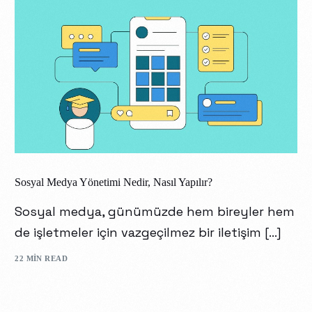
Sosyal Medya Yönetimi Nedir, Nasıl Yapılır?
Sosyal medya, günümüzde hem bireyler hem
de işletmeler için vazgeçilmez bir iletişim […]
22 MIN READ