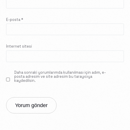
E-posta
*
İnternet sitesi
Daha sonraki yorumlarımda kullanılması için adım, e-
posta adresim ve site adresim bu tarayıcıya
kaydedilsin.