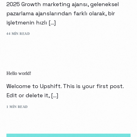
2025 Growth marketing ajansı, geleneksel
pazarlama ajanslarından farklı olarak, bir
işletmenin hızlı […]
44 MIN READ
Hello world!
Welcome to Upshift. This is your first post.
Edit or delete it, […]
1 MIN READ