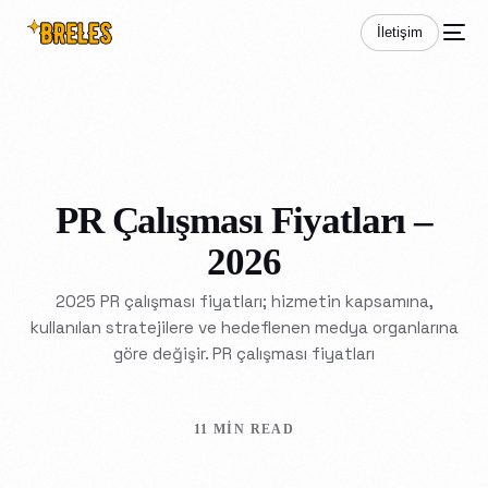
İletişim
PR Çalışması Fiyatları –
2026
2025 PR çalışması fiyatları; hizmetin kapsamına,
kullanılan stratejilere ve hedeflenen medya organlarına
göre değişir. PR çalışması fiyatları
11 MIN READ