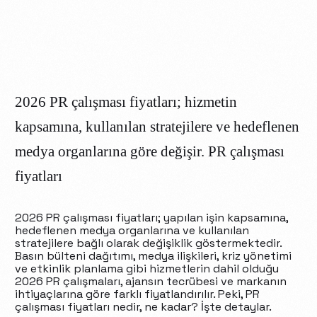
2026 PR çalışması fiyatları; hizmetin
kapsamına, kullanılan stratejilere ve hedeflenen
medya organlarına göre değişir. PR çalışması
fiyatları
2026 PR çalışması fiyatları; yapılan işin kapsamına,
hedeflenen medya organlarına ve kullanılan
stratejilere bağlı olarak değişiklik göstermektedir.
Basın bülteni dağıtımı, medya ilişkileri, kriz yönetimi
ve etkinlik planlama gibi hizmetlerin dahil olduğu
2026 PR çalışmaları, ajansın tecrübesi ve markanın
ihtiyaçlarına göre farklı fiyatlandırılır. Peki, PR
çalışması fiyatları nedir, ne kadar? İşte detaylar.