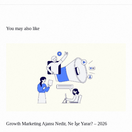
You may also like
Growth Marketing Ajansı Nedir, Ne İşe Yarar? – 2026