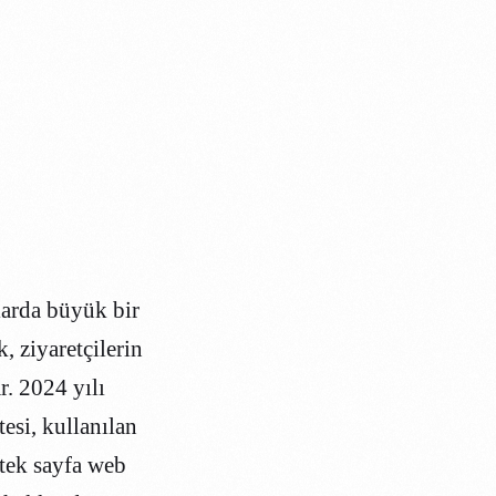
llarda büyük bir
k, ziyaretçilerin
r. 2024 yılı
tesi, kullanılan
 tek sayfa web