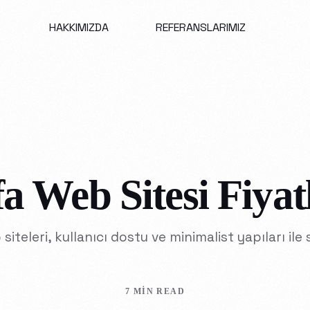
HAKKIMIZDA
REFERANSLARIMIZ
a Web Sitesi Fiyat
iteleri, kullanıcı dostu ve minimalist yapıları ile 
7 MIN READ